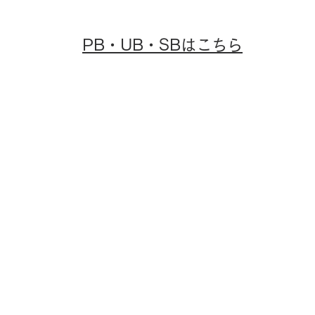
PB・UB・SBはこちら