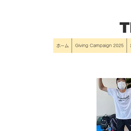
T
ホーム
Giving Campaign 2025